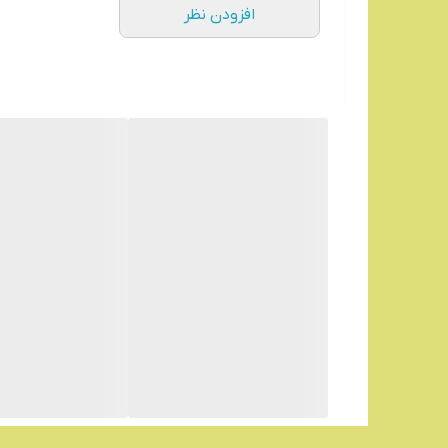
افزودن نظر