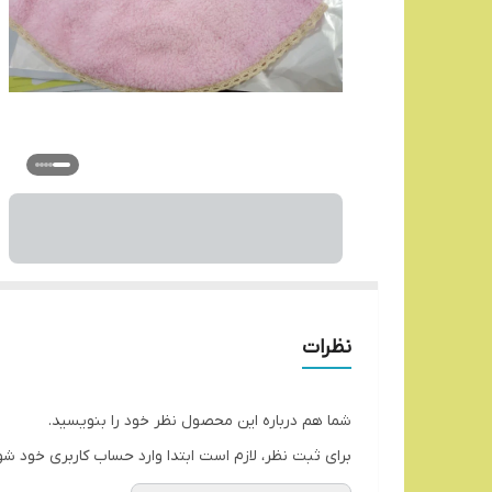
نظرات
شما هم درباره این محصول نظر خود را بنویسید.
برای ثبت نظر، لازم است ابتدا وارد حساب کاربری خود شو