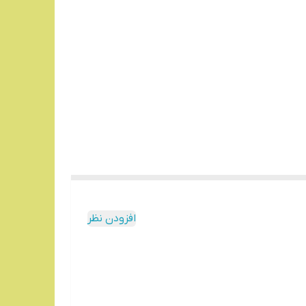
افزودن نظر