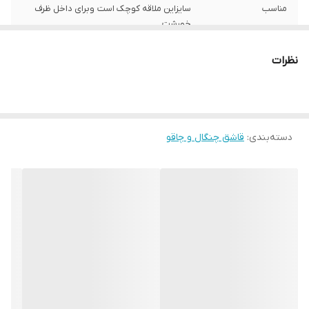
مناسب
سایزاین ملاقه کوچک است وبرای داخل ظرف
خورشت
نظرات
دسته‌بندی
:
قاشق چنگال و چاقو