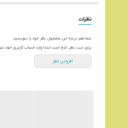
نظرات
شما هم درباره این محصول نظر خود را بنویسید.
برای ثبت نظر، لازم است ابتدا وارد حساب کاربری خود شو
افزودن نظر