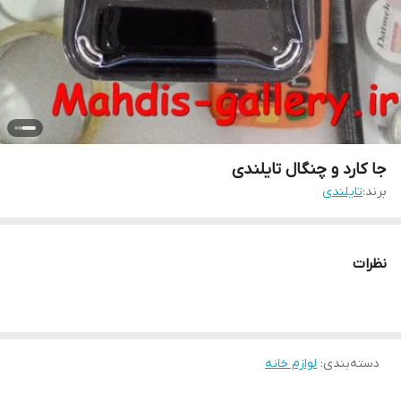
جا کارد و چنگال تایلندی
برند:
تایلندی
نظرات
دسته‌بندی
:
لوازم خانه