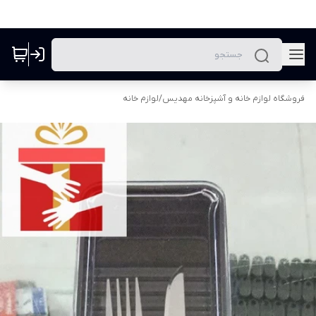
فروشگاه لوازم خانه و آشپزخانه مهدیس
/
لوازم خانه