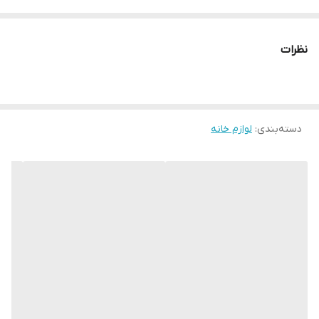
نظرات
دسته‌بندی
:
لوازم خانه