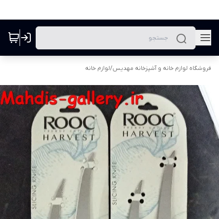
فروشگاه لوازم خانه و آشپزخانه مهدیس
/
لوازم خانه