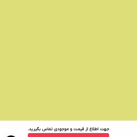
جهت اطلاع از قیمت و موجودی تماس بگیرید.