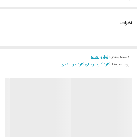
نظرات
دسته‌بندی
:
لوازم خانه
برچسب‌ها :
کارد
،
کارد اره ای
،
کارد دو عددی