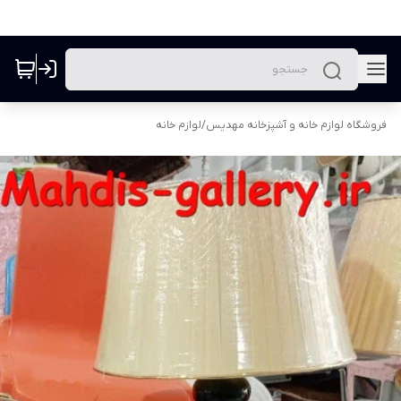
فروشگاه لوازم خانه و آشپزخانه مهدیس
/
لوازم خانه