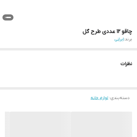
چاقو 12 عددی طرح گل
برند:
ایرانی
نظرات
دسته‌بندی
:
لوازم خانه