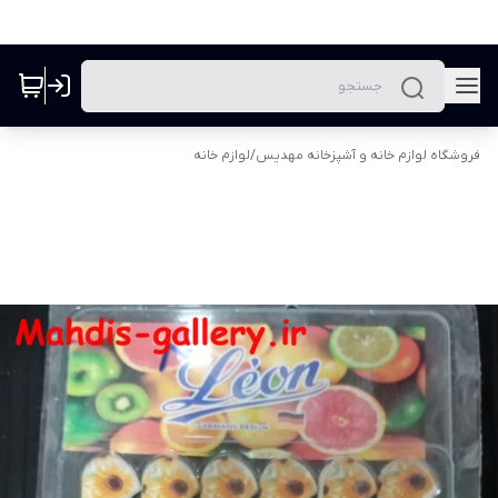
فروشگاه لوازم خانه و آشپزخانه مهدیس
/
لوازم خانه