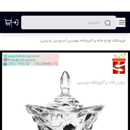
فروشگاه لوازم خانه و آشپزخانه مهدیس
/
سرویس پذیرایی