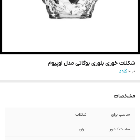
شکلات خوری بلوری بوگاتی مدل اوپیوم
برند:
کاوه
مشخصات
مناسب برای
شکلات
ساخت کشور
ایران