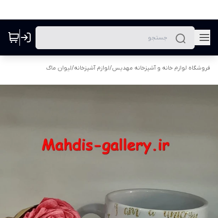
فروشگاه لوازم خانه و آشپزخانه مهدیس
/
لوازم آشپزخانه
/
لیوان ماگ