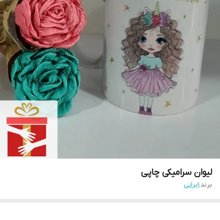
لیوان سرامیکی چاپی
برند:
ایرانی