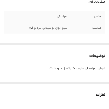
مشخصات
جنس
سرامیکی
مناسب
سرو انواع نوشیدنی سرد و گرم
توضیحات
لیوان سرامیکی طرح دخترانه زیبا و شیک
نظرات