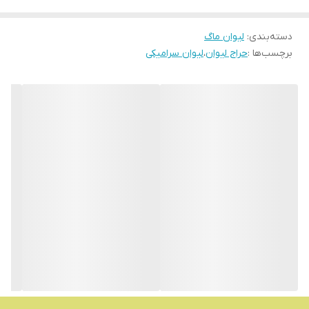
دسته‌بندی
:
لیوان ماگ
برچسب‌ها :
حراج لیوان
،
لیوان سرامیکی