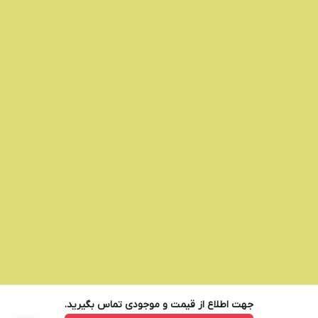
جهت اطلاع از قیمت و موجودی تماس بگیرید.