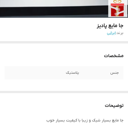
جا مایع پادیز
برند:
ایرانی
مشخصات
جنس
پلاستیک
توضیحات
جا مایع بسیار شیک و زیبا با کیفیت بسیار خوب