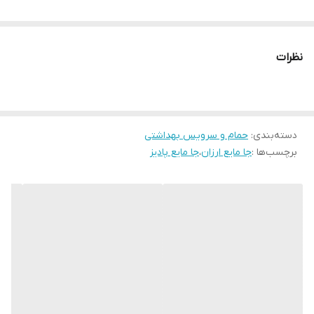
نظرات
دسته‌بندی
:
حمام و سرویس بهداشتی
برچسب‌ها :
جا مایع ارزان
،
جا مایع پادیز