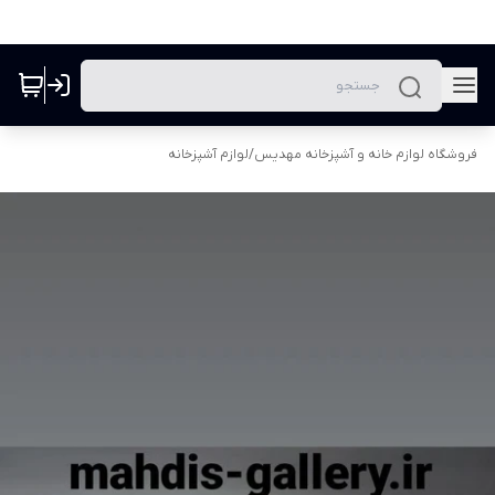
فروشگاه لوازم خانه و آشپزخانه مهدیس
/
لوازم آشپزخانه