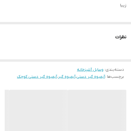
زیبا
نظرات
دسته‌بندی
:
وسایل آشپزخانه
برچسب‌ها :
آبمیوه گیر دستی
،
آبمیوه گیر
،
آبمیوه گیر دستی کوچک