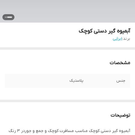
آبمیوه گیر دستی کوچک
برند:
ایرانی
مشخصات
جنس
پلاستیک
توضیحات
آبمیوه گیر دستی کوچک مناسب مسافرت کوچک و جمع و جوردر 3 رنگ