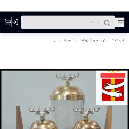
فروشگاه لوازم خانه و آشپزخانه مهدیس
/
کالاچوبی