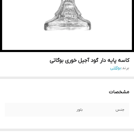
کاسه پایه دار گود آجیل خوری بوگاتی
برند:
بوگاتی
مشخصات
جنس
بلور