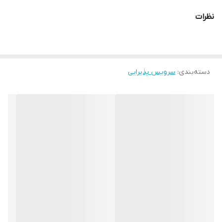
نظرات
دسته‌بندی
:
سرویس پذیرایی