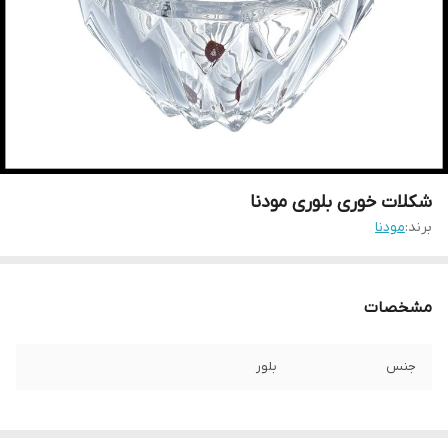
شکلات خوری بلوری مودنا
برند:
مودنا
مشخصات
جنس
بلور