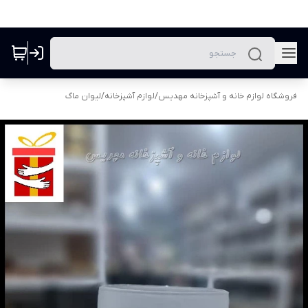
فروشگاه لوازم خانه و آشپزخانه مهدیس
/
لوازم آشپزخانه
/
لیوان ماگ