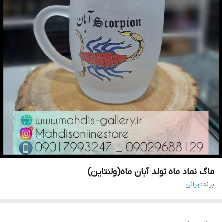
ماگ نماد ماه تولد آبان ماه(ولنتاین)
برند:
ایرانی