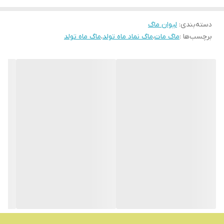
دسته‌بندی
:
لیوان ماگ
برچسب‌ها :
ماگ مات
،
ماگ نماد ماه تولد
،
ماگ ماه تولد