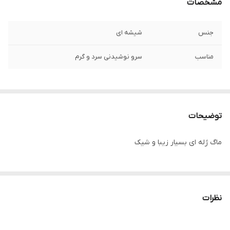
مشخصات
جنس
شیشه ای
مناسب
سرو نوشیدنی سرد و گرم
توضیحات
ماگ ژله ای بسیار زیبا و شیک
نظرات