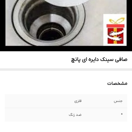
صافی سینک دایره ای پانچ
مشخصات
جنس
فلزی
*
ضد زنگ