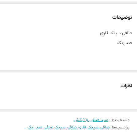
توضیحات
صافی سینک فلزی
ضد زنگ
نظرات
دسته‌بندی
:
سبد صافی و آبکش
برچسب‌ها :
صافی سینک فلزی
،
صافی سینک
،
صافی ضد زنگ