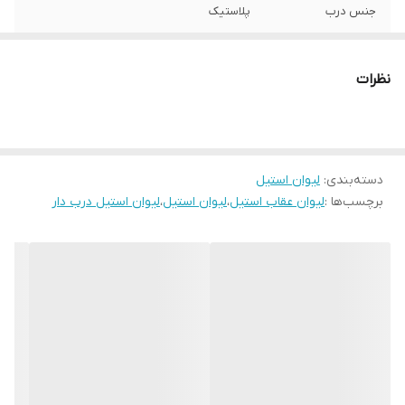
جنس درب
پلاستیک
نظرات
دسته‌بندی
:
لیوان استیل
برچسب‌ها :
لیوان عقاب استیل
،
لیوان استیل
،
لیوان استیل درب دار