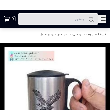
فروشگاه لوازم خانه و آشپزخانه مهدیس
/
لیوان استیل