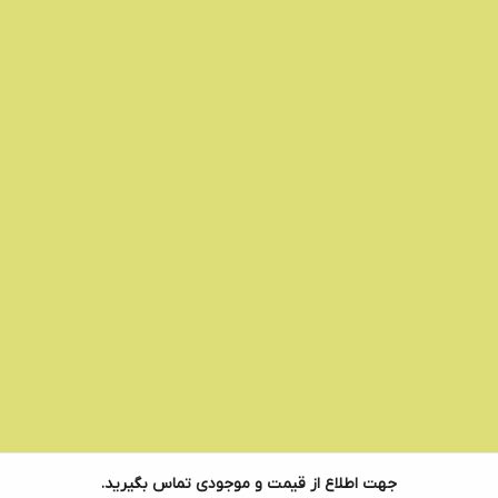
جهت اطلاع از قیمت و موجودی تماس بگیرید.