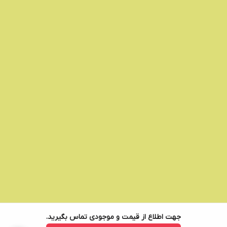
جهت اطلاع از قیمت و موجودی تماس بگیرید.