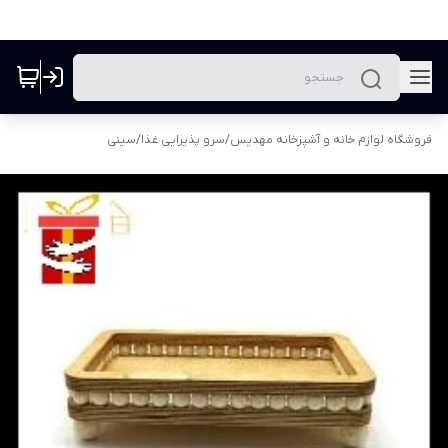
فروشگاه لوازم خانه و آشپزخانه مهدیس
/
سرو پذیرایی غذا
/
سینی