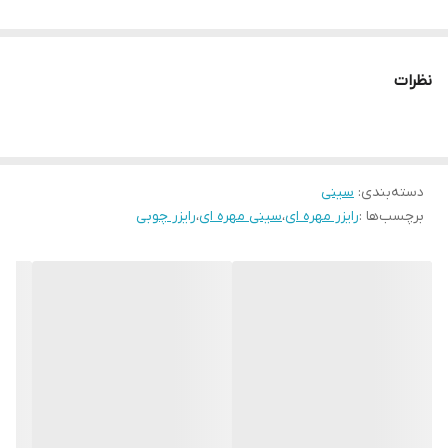
نظرات
دسته‌بندی
:
سینی
برچسب‌ها :
رایزر مهره ای
،
سینی مهره ای
،
رایزر چوبی