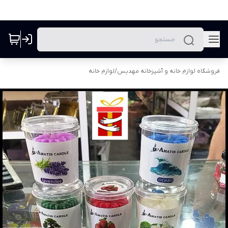
فروشگاه لوازم خانه و آشپزخانه مهدیس
/
لوازم خانه