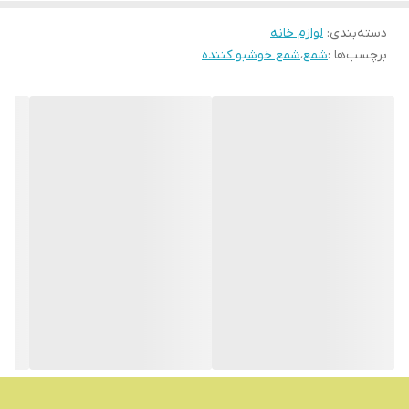
دسته‌بندی
:
لوازم خانه
برچسب‌ها :
شمع
،
شمع خوشبو کننده