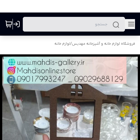
فروشگاه لوازم خانه و آشپزخانه مهدیس
/
لوازم خانه