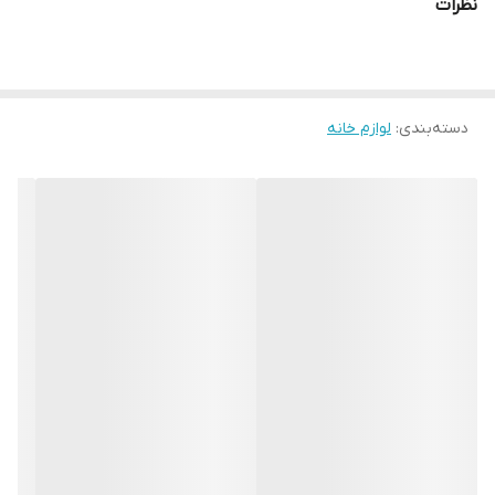
نظرات
دسته‌بندی
:
لوازم خانه