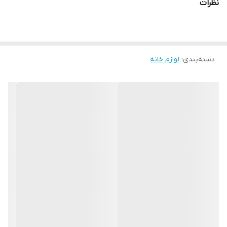
نظرات
دسته‌بندی
:
لوازم خانه