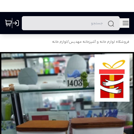
فروشگاه لوازم خانه و آشپزخانه مهدیس
/
لوازم خانه