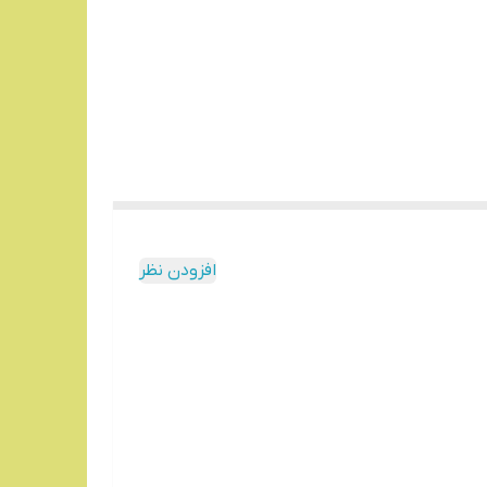
افزودن نظر