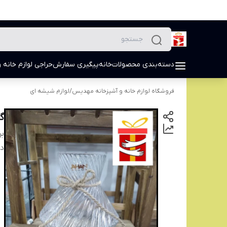
دسته‌بندی محصولات
خانه
پیگیری سفارش
حراجی لوازم خانه و
فروشگاه لوازم خانه و آشپزخانه مهدیس
/
لوازم شیشه ای
گ
بر
دس