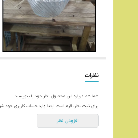
نظرات
شما هم درباره این محصول نظر خود را بنویسید.
برای ثبت نظر، لازم است ابتدا وارد حساب کاربری خود شو
افزودن نظر