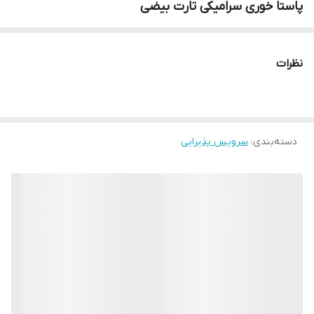
پاستا خوری سرامیکی تارت بیضی
نظرات
دسته‌بندی
:
سرویس پذیرایی