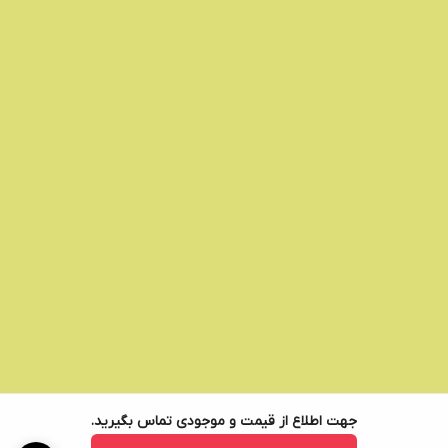
جهت اطلاع از قیمت و موجودی تماس بگیرید.