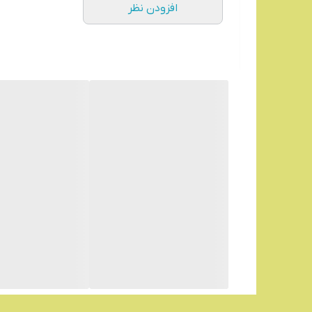
افزودن نظر