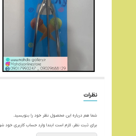
نظرات
شما هم درباره این محصول نظر خود را بنویسید.
برای ثبت نظر، لازم است ابتدا وارد حساب کاربری خود شو