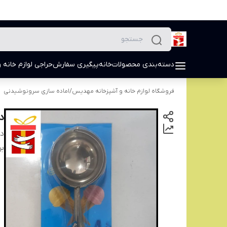
دسته‌بندی محصولات
خانه
پیگیری سفارش
حراجی لوازم خانه و
فروشگاه لوازم خانه و آشپزخانه مهدیس
/
اماده سازی سرونوشیدنی
د
دس
بر