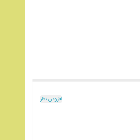
افزودن نظر