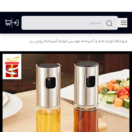
فروشگاه لوازم خانه و آشپزخانه مهدیس
/
لوازم آشپزخانه
/
روغن ریز