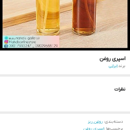
اسپری روغن
برند:
ایرانی
نظرات
دسته‌بندی
:
روغن ریز
برچسب‌ها :
اسپری روغن