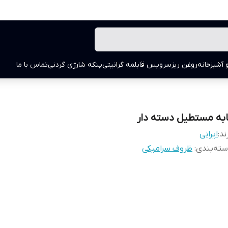
 آشپزخانه
روغن ریز
سرویس قابلمه گرانیتی
پنکه شارژی گردنی
تماس با ما
ابه مستطیل دسته دار
ند:
ایرانی
ته‌بندی
:
ظروف سرامیکی