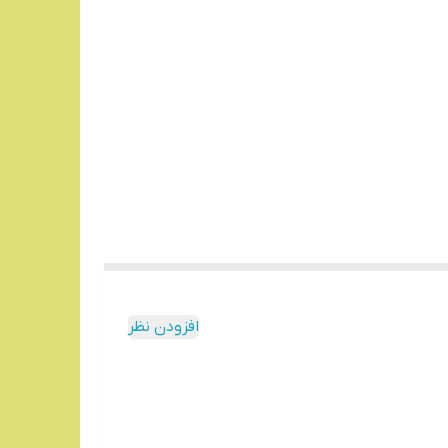
افزودن نظر