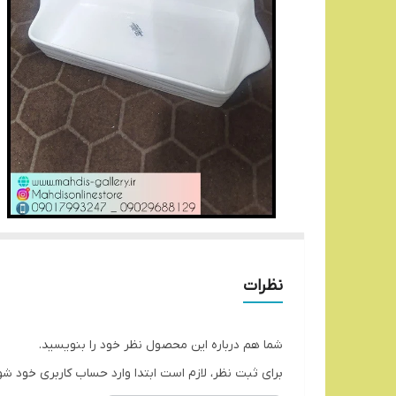
نظرات
شما هم درباره این محصول نظر خود را بنویسید.
برای ثبت نظر، لازم است ابتدا وارد حساب کاربری خود شو