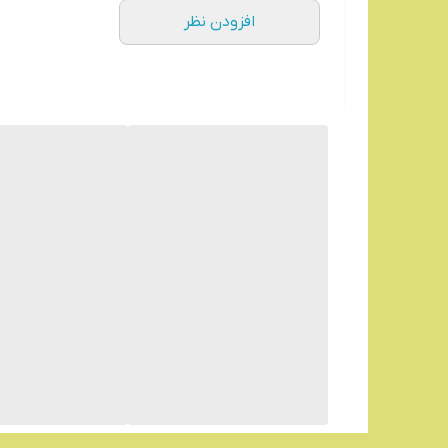
افزودن نظر