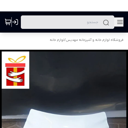
فروشگاه لوازم خانه و آشپزخانه مهدیس
/
لوازم خانه