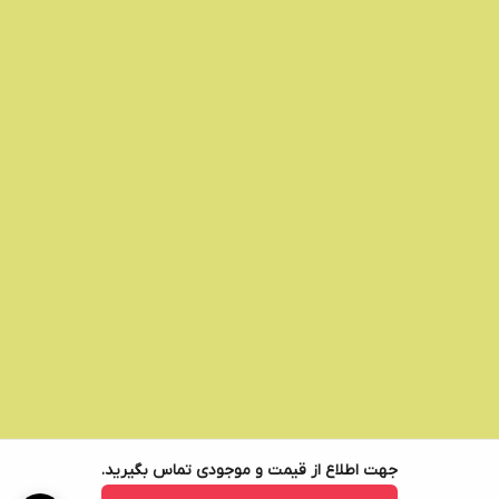
جهت اطلاع از قیمت و موجودی تماس بگیرید.