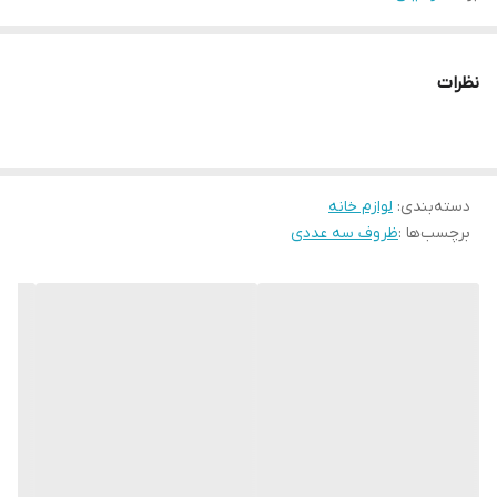
نظرات
دسته‌بندی
:
لوازم خانه
برچسب‌ها :
ظروف سه عددی