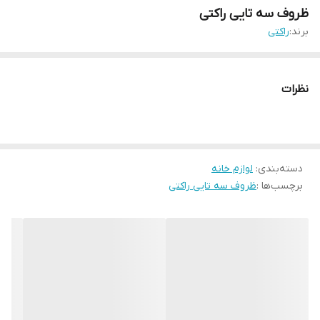
ظروف سه تایی راکتی
برند:
راکتی
نظرات
دسته‌بندی
:
لوازم خانه
برچسب‌ها :
ظروف سه تایی راکتی