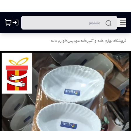
فروشگاه لوازم خانه و آشپزخانه مهدیس
/
لوازم خانه