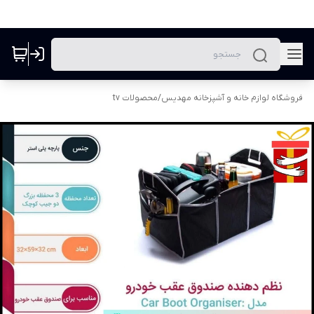
فروشگاه لوازم خانه و آشپزخانه مهدیس
/
محصولات tv