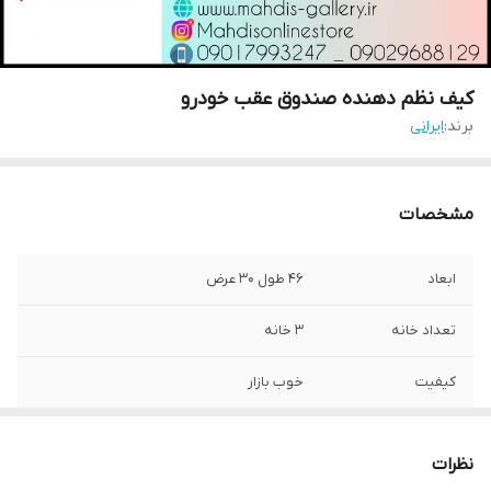
کیف نظم دهنده صندوق عقب خودرو
برند:
ایرانی
مشخصات
ابعاد
46 طول 30 عرض
تعداد خانه
3 خانه
کیفیت
خوب بازار
نظرات