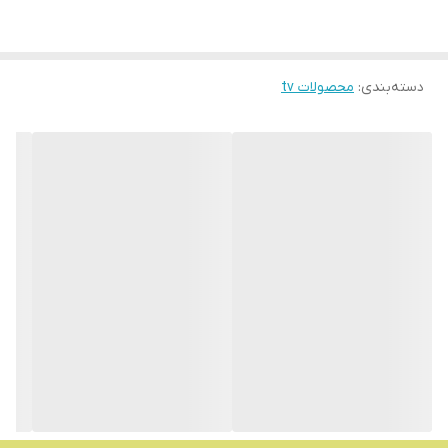
دسته‌بندی
:
محصولات tv