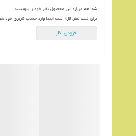
شما هم درباره این محصول نظر خود را بنویسید.
برای ثبت نظر، لازم است ابتدا وارد حساب کاربری خود شو
افزودن نظر