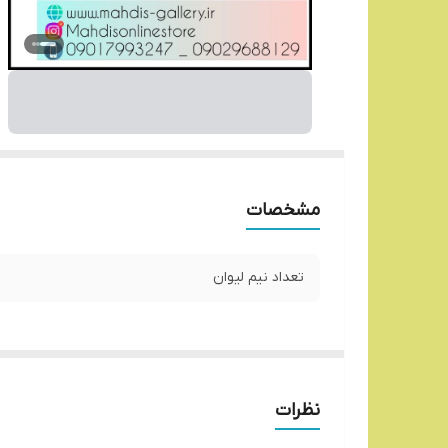
مشخصات
تعداد نیم لیوان
نظرات