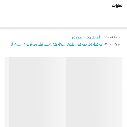
نظرات
دسته‌بندی
:
فنجان چای خوری
برچسب‌ها :
نیم لیوان تیفانی
،
فنجان چایخوری تیفانی
،
نیم لیوان رویال