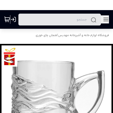
فروشگاه لوازم خانه و آشپزخانه مهدیس
/
فنجان چای خوری