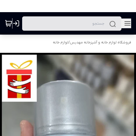
فروشگاه لوازم خانه و آشپزخانه مهدیس
/
لوازم خانه