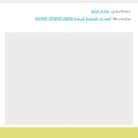
دسته‌بندی
:
لوازم خانه
برچسب‌ها :
اسپری خوشبو کننده power chanel paris