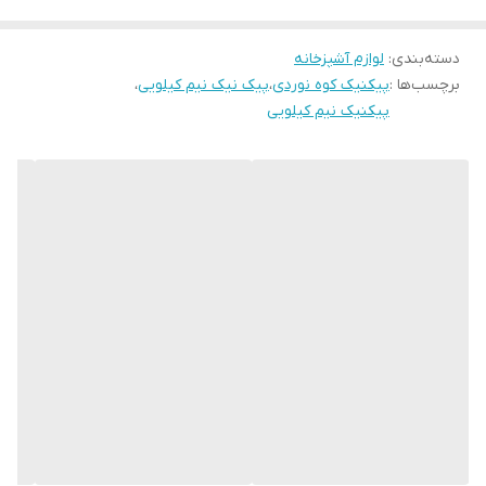
دسته‌بندی
:
لوازم آشپزخانه
برچسب‌ها :
پیکنیک کوه نوردی
،
پیک نیک نیم کیلویی
،
پیکنیک نیم کیلویی