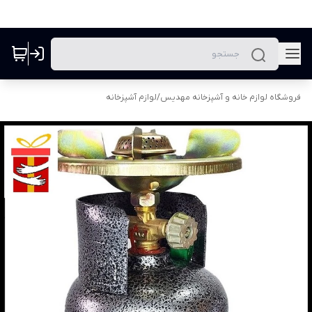
فروشگاه لوازم خانه و آشپزخانه مهدیس
/
لوازم آشپزخانه