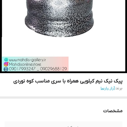
پیک نیک نیم کیلویی همراه با سری مناسب کوه نوردی
برند:
آراز پارسا
مشخصات