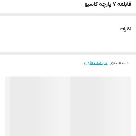
قابلمه 7 پارچه کاسیو
نظرات
دسته‌بندی
:
قابلمه تفلون