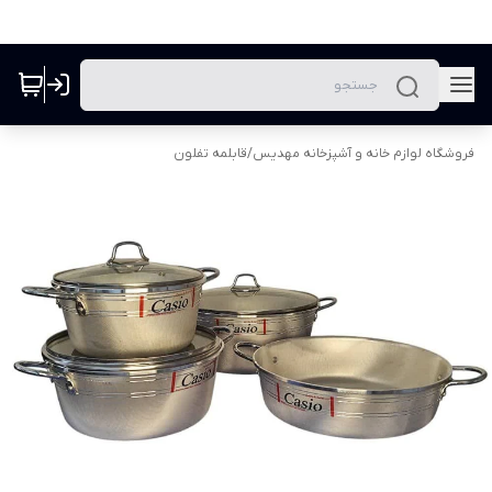
فروشگاه لوازم خانه و آشپزخانه مهدیس
/
قابلمه تفلون