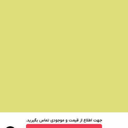
جهت اطلاع از قیمت و موجودی تماس بگیرید.