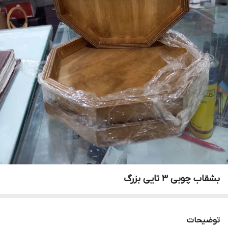
بشقاب چوبی 3 تایی بزرگ
توضیحات