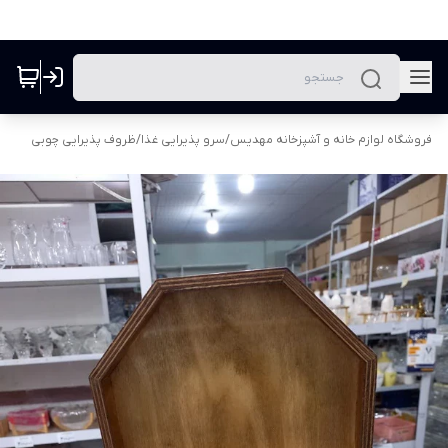
فروشگاه لوازم خانه و آشپزخانه مهدیس
/
سرو پذیرایی غذا
/
ظروف پذیرایی چوبی