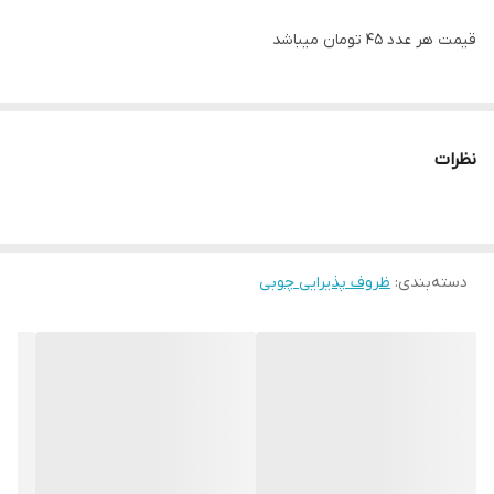
قیمت هر عدد 45 تومان میباشد
نظرات
دسته‌بندی
:
ظروف پذیرایی چوبی