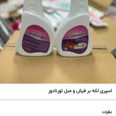
اسپری لکه بر فرش و مبل تورنادور
نظرات