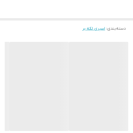
دسته‌بندی
:
اسپری لکه بر