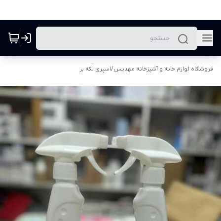
فروشگاه لوازم خانه و آشپزخانه مهدیس
/
اسپری لکه بر