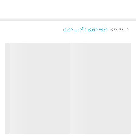
دسته‌بندی
:
میوه خوری و آجیل خوری