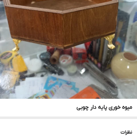
میوه خوری پایه دار چوبی
نظرات