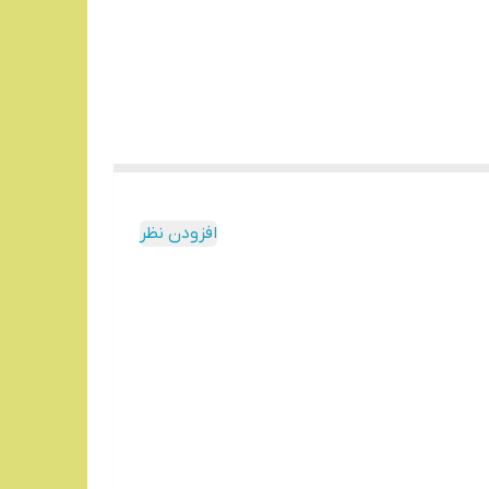
افزودن نظر