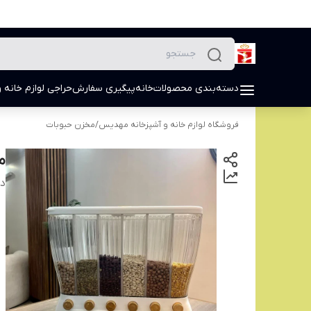
دسته‌بندی محصولات
خانه
پیگیری سفارش
حراجی لوازم خانه و
فروشگاه لوازم خانه و آشپزخانه مهدیس
/
مخزن حبوبات
م
دس