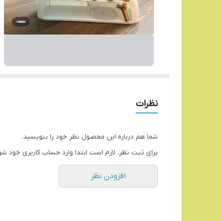
نظرات
شما هم درباره این محصول نظر خود را بنویسید.
برای ثبت نظر، لازم است ابتدا وارد حساب کاربری خود شو
افزودن نظر