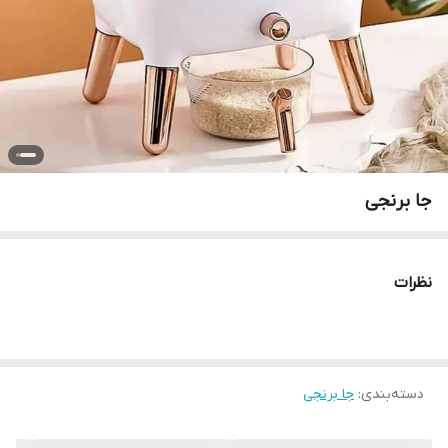
جا برنجی
نظرات
دسته‌بندی
:
جا برنجی