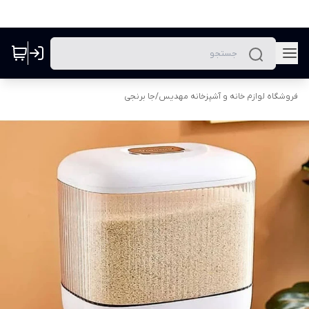
فروشگاه لوازم خانه و آشپزخانه مهدیس
/
جا برنجی