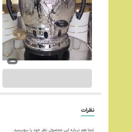
نظرات
شما هم درباره این محصول نظر خود را بنویسید.