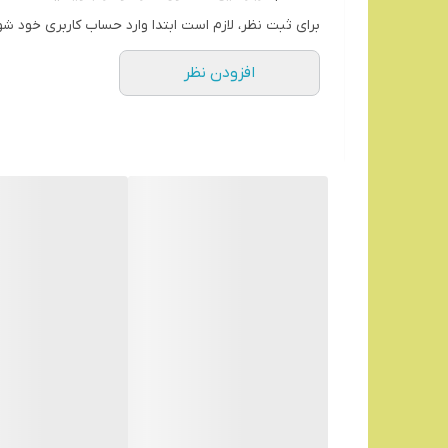
برای ثبت نظر، لازم است ابتدا وارد حساب کاربری خود شو
افزودن نظر