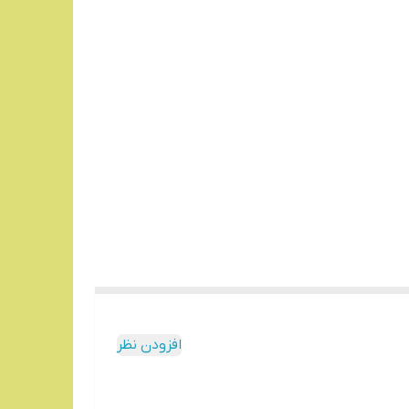
افزودن نظر