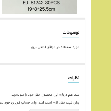
توضیحات
مورد استفاده در مواقع قطعی برق
نظرات
شما هم درباره این محصول نظر خود را بنویسید.
برای ثبت نظر، لازم است ابتدا وارد حساب کاربری خود شو