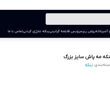
 آشپزخانه
روغن ریز
سرویس قابلمه گرانیتی
پنکه شارژی گردنی
تماس با ما
نکه مه پاش سایز بزرگ
ته‌بندی
:
پنکه