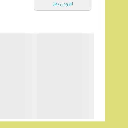
افزودن نظر