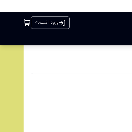
ورود | ثبت‌نام