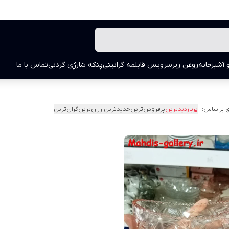
 آشپزخانه
روغن ریز
سرویس قابلمه گرانیتی
پنکه شارژی گردنی
تماس با ما
 براساس:
پربازدیدترین
پرفروش‌ترین
جدیدترین
ارزان‌ترین
گران‌ترین