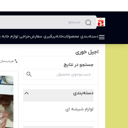
دسته‌بندی محصولات
خانه
پیگیری سفارش
حراجی لوازم خانه و
اجیل خوری
مرتب‌سازی
جستجو در نتایج
دسته‌بندی
لوازم شیشه ای