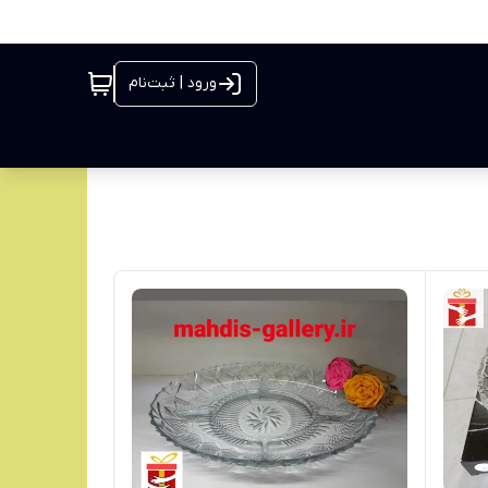
ورود | ثبت‌نام