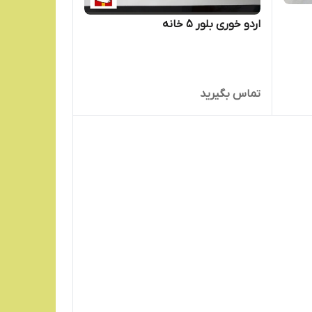
اردو خوری بلور 5 خانه
تماس بگیرید