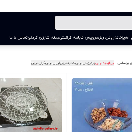
 آشپزخانه
روغن ریز
سرویس قابلمه گرانیتی
پنکه شارژی گردنی
تماس با ما
 براساس:
پربازدیدترین
پرفروش‌ترین
جدیدترین
ارزان‌ترین
گران‌ترین