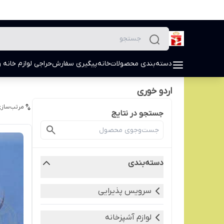
دسته‌بندی محصولات
خانه
پیگیری سفارش
حراجی لوازم خانه و
اردو خوری
مرتب‌سازی
جستجو در نتایج
دسته‌بندی
سرویس پذیرایی
لوازم آشپزخانه