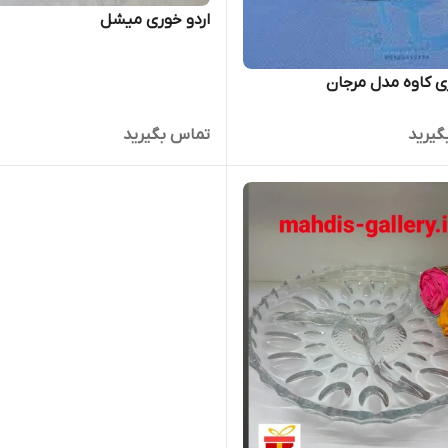
اردو خوری میشل
ی کاوه مدل مرجان
گیرید
تماس بگیرید