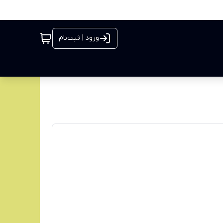
ورود | ثبت‌نام