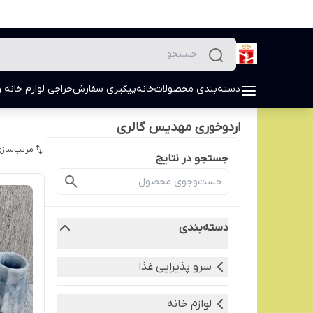
دسته‌بندی محصولات
خانه
پیگیری سفارش
حراجی لوازم خانه و
اردوخوری مهدیس گالری
مرتب‌سازی
جستجو در نتایج
دسته‌بندی
سرو پذیرایی غذا
لوازم خانه