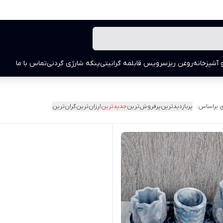
 آشپزخانه
روغن ریز
سرویس قابلمه گرانیتی
پنکه شارژی گردنی
تماس با ما
 براساس:
پربازدیدترین
پرفروش‌ترین
جدیدترین
ارزان‌ترین
گران‌ترین