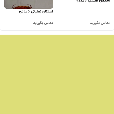
استکان نعلبکی 6 عددی
استکان نعلبکی 6 عددی
تماس بگیرید
تماس بگیرید