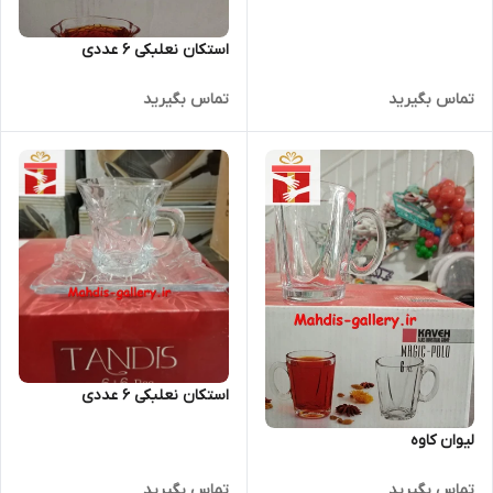
استکان نعلبکی 6 عددی
تماس بگیرید
تماس بگیرید
استکان نعلبکی 6 عددی
لیوان کاوه
تماس بگیرید
تماس بگیرید