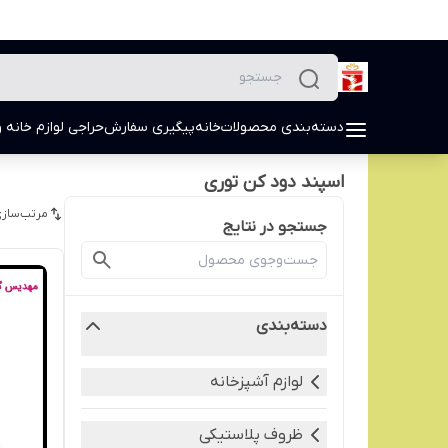
دسته‌بندی محصولات
خانه
پیگیری سفارش
حراجی لوازم خانه و
اسپند دود کن توری
مرتب‌سازی
جستجو در نتایج
دسته‌بندی
لوازم آشپزخانه
ظروف پلاستیکی