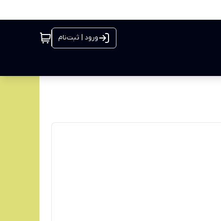
ورود | ثبت‌نام