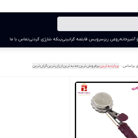
 آشپزخانه
روغن ریز
سرویس قابلمه گرانیتی
پنکه شارژی گردنی
تماس با ما
 براساس:
پربازدیدترین
پرفروش‌ترین
جدیدترین
ارزان‌ترین
گران‌ترین