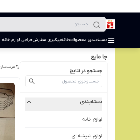
دسته‌بندی محصولات
خانه
پیگیری سفارش
حراجی لوازم خانه و
جا مایع
مرتب‌سازی
جستجو در نتایج
دسته‌بندی
لوازم خانه
لوازم شیشه ای