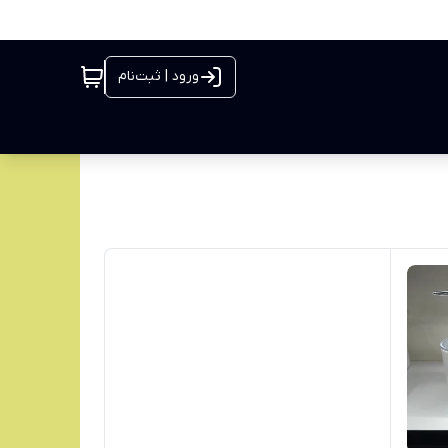
ورود | ثبت‌نام